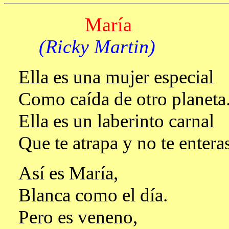
María
(Ricky Martin)
Ella es una mujer especial
Como caída de otro planeta
Ella es un laberinto carnal
Que te atrapa y no te enteras
Así es María,
Blanca como el día.
Pero es veneno,