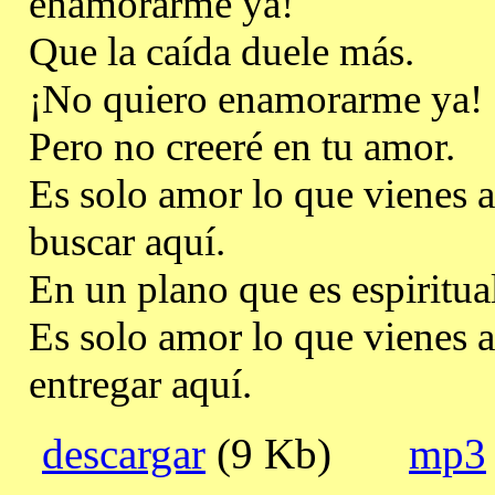
enamorarme ya!
Que la caída duele más.
¡No quiero enamorarme ya!
Pero no creeré en tu amor.
Es solo amor lo que vienes a
buscar aquí.
En un plano que es espiritual
Es solo amor lo que vienes a
entregar aquí.
descargar
(9 Kb)
mp3