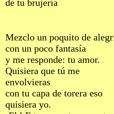
de tu brujería
Mezclo un poquito de alegr
con un poco fantasía
y me responde: tu amor.
Quisiera que tú me
envolvieras
con tu capa de torera eso
quisiera yo.