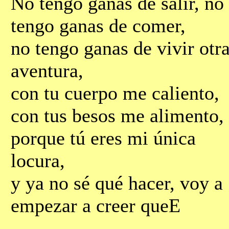
No tengo ganas de salir, no
tengo ganas de comer,
no tengo ganas de vivir otr
aventura,
con tu cuerpo me caliento,
con tus besos me alimento,
porque tú eres mi única
locura,
y ya no sé qué hacer, voy a
empezar a creer queЕ