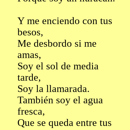
Y me enciendo con tus
besos,
Me desbordo si me
amas,
Soy el sol de media
tarde,
Soy la llamarada.
También soy el agua
fresca,
Que se queda entre tus