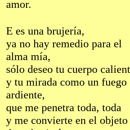
amor.
Е es una brujería,
ya no hay remedio para el
alma mía,
sólo deseo tu cuerpo calien
y tu mirada como un fuego
ardiente,
que me penetra toda, toda
y me convierte en el objeto