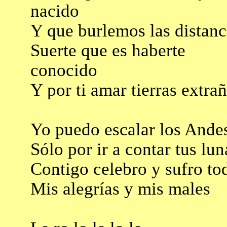
nacido
Y que burlemos las distanc
Suerte que es haberte
conocido
Y por ti amar tierras extra
Yo puedo escalar los Ande
Sólo por ir a contar tus lun
Contigo celebro y sufro to
Mis alegrías y mis males