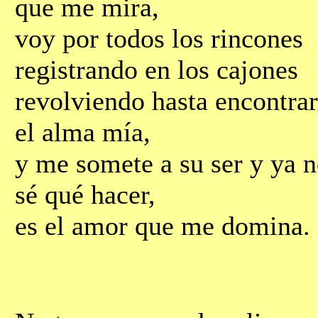
que me mira,
voy por todos los rincones
registrando en los cajones
revolviendo hasta encontrar
el alma mía,
y me somete a su ser y ya 
sé qué hacer,
es el amor que me domina.