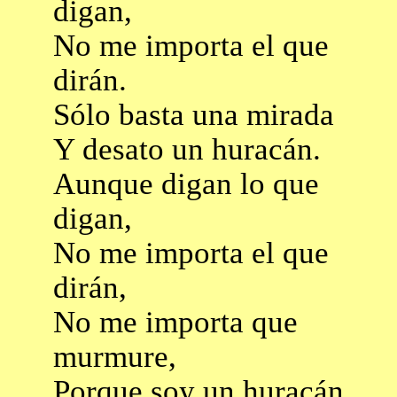
digan,
No me importa el que
dirán.
Sólo basta una mirada
Y desato un huracán.
Aunque digan lo que
digan,
No me importa el que
dirán,
No me importa que
murmure,
Porque soy un huracán.