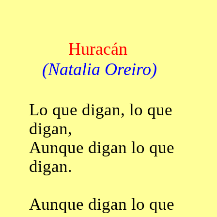
Huracán
(Natalia Oreiro)
Lo que digan, lo que
digan,
Aunque digan lo que
digan.
Aunque digan lo que