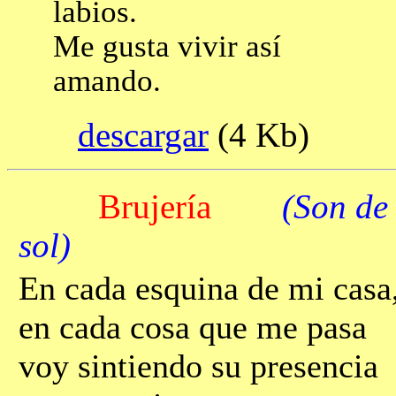
labios.
Me gusta vivir así
amando.
descargar
(4 Kb
Brujería
(Son de
sol)
En cada esquina de mi casa
en cada cosa que me pasa
voy sintiendo su presencia