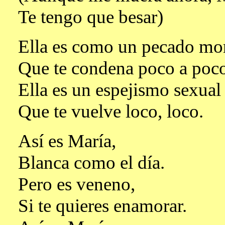
Te tengo que besar)
Ella es como un pecado mor
Que te condena poco a poco
Ella es un espejismo sexual
Que te vuelve loco, loco.
Así es María,
Blanca como el día.
Pero es veneno,
Si te quieres enamorar.