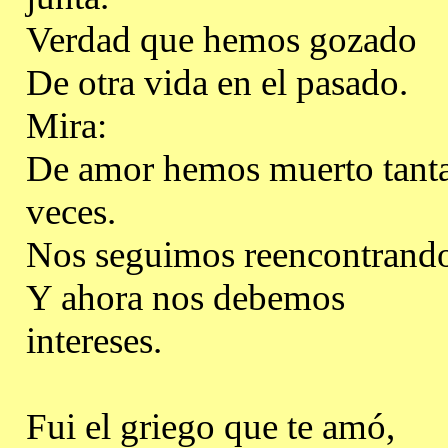
Verdad que hemos gozado
De otra vida en el pasado.
Mira:
De amor hemos muerto tant
veces.
Nos seguimos reencontrand
Y ahora nos debemos
intereses.
Fui el griego que te amó,