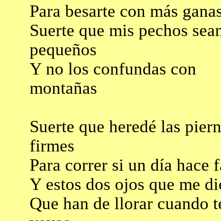
Para besarte con más gana
Suerte que mis pechos sea
pequeños
Y no los confundas con
montañas
Suerte que heredé las pier
firmes
Para correr si un día hace f
Y estos dos ojos que me di
Que han de llorar cuando t