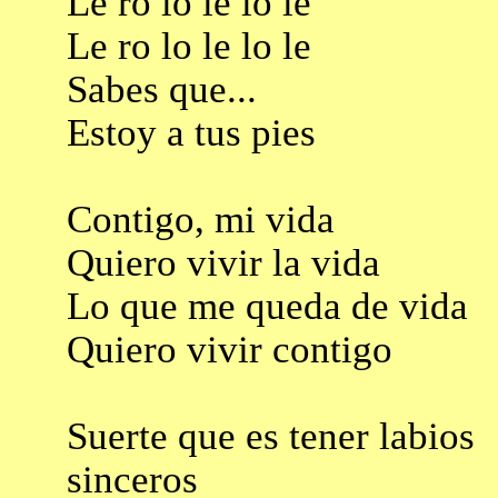
Le ro lo le lo le
Le ro lo le lo le
Sabes que...
Estoy a tus pies
Contigo, mi vida
Quiero vivir la vida
Lo que me queda de vida
Quiero vivir contigo
Suerte que es tener labios
sinceros