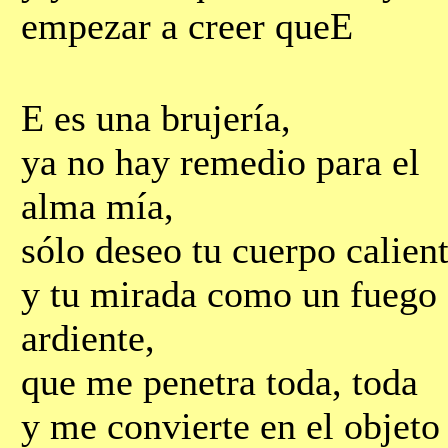
empezar a creer queЕ
Е es una brujería,
ya no hay remedio para el
alma mía,
sólo deseo tu cuerpo calien
y tu mirada como un fuego
ardiente,
que me penetra toda, toda
y me convierte en el objeto