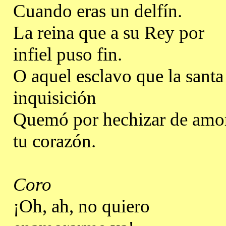
Cuando eras un delfín.
La reina que a su Rey por
infiel puso fin.
O aquel esclavo que la santa
inquisición
Quemó por hechizar de amo
tu corazón.
Coro
¡Oh, ah, no quiero